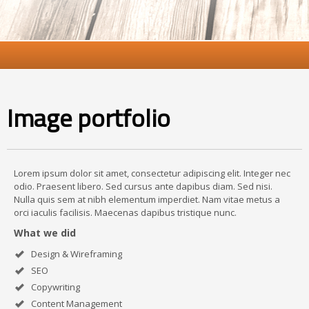
Image portfolio
Lorem ipsum dolor sit amet, consectetur adipiscing elit. Integer nec
odio. Praesent libero. Sed cursus ante dapibus diam. Sed nisi.
Nulla quis sem at nibh elementum imperdiet. Nam vitae metus a
orci iaculis facilisis. Maecenas dapibus tristique nunc.
What we did
Design & Wireframing
SEO
Copywriting
Content Management