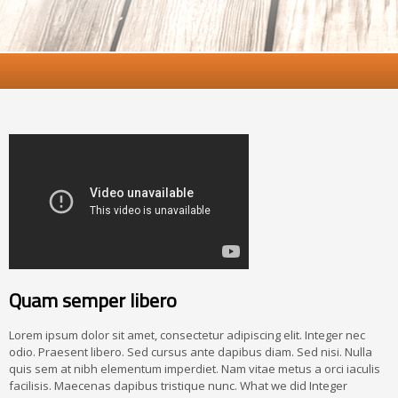
Quam semper libero
Lorem ipsum dolor sit amet, consectetur adipiscing elit. Integer nec
odio. Praesent libero. Sed cursus ante dapibus diam. Sed nisi. Nulla
quis sem at nibh elementum imperdiet. Nam vitae metus a orci iaculis
facilisis. Maecenas dapibus tristique nunc. What we did Integer