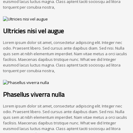
euismod lacus luctus magna. Class aptent taciti sociosqu ad litora
torquent per conubia nostra,
Ultricies nisi vel augue
Lorem ipsum dolor sit amet, consectetur adipiscing elit. Integer nec
odio. Praesent libero. Sed cursus ante dapibus diam. Sed nisi. Nulla
quis sem at nibh elementum imperdiet. Nam vitae metus a orci iaculis
facilisis. Maecenas dapibus tristique nunc. What we did Integer
euismod lacus luctus magna. Class aptent taciti sociosqu ad litora
torquent per conubia nostra,
Phasellus viverra nulla
Lorem ipsum dolor sit amet, consectetur adipiscing elit. Integer nec
odio. Praesent libero. Sed cursus ante dapibus diam. Sed nisi. Nulla
quis sem at nibh elementum imperdiet. Nam vitae metus a orci iaculis
facilisis. Maecenas dapibus tristique nunc. What we did Integer
euismod lacus luctus magna. Class aptent taciti sociosqu ad litora