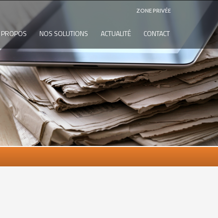
ZONE PRIVÉE
 PROPOS
NOS SOLUTIONS
ACTUALITÉ
CONTACT