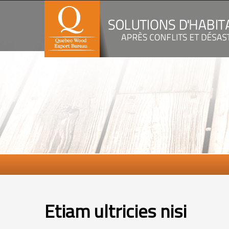
Captcha
Etiam ultricies nisi